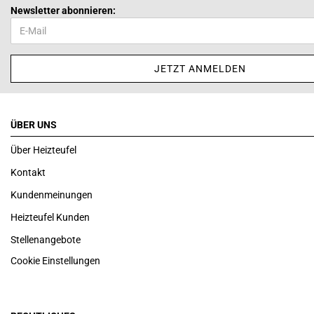
Newsletter abonnieren:
ÜBER UNS
Über Heizteufel
Kontakt
Kundenmeinungen
Heizteufel Kunden
Stellenangebote
Cookie Einstellungen