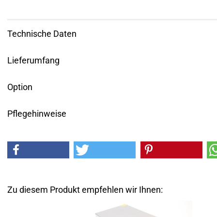
Technische Daten
Lieferumfang
Option
Pflegehinweise
Zu diesem Produkt empfehlen wir Ihnen: