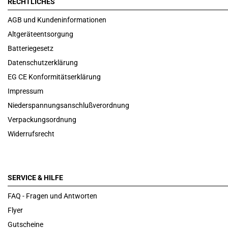
RECHTLICHES
AGB und Kundeninformationen
Altgeräteentsorgung
Batteriegesetz
Datenschutzerklärung
EG CE Konformitätserklärung
Impressum
Niederspannungsanschlußverordnung
Verpackungsordnung
Widerrufsrecht
SERVICE & HILFE
FAQ - Fragen und Antworten
Flyer
Gutscheine