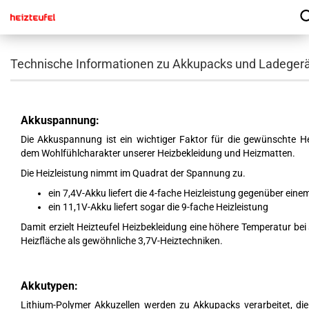
Technische Informationen zu Akkupacks und Ladeger
Akkuspannung:
Die Akkuspannung ist ein wichtiger Faktor für die gewünschte He
dem Wohlfühlcharakter unserer Heizbekleidung und Heizmatten.
Die Heizleistung nimmt im Quadrat der Spannung zu.
ein 7,4V-Akku liefert die 4-fache Heizleistung gegenüber ein
ein 11,1V-Akku liefert sogar die 9-fache Heizleistung
Damit erzielt Heizteufel Heizbekleidung eine höhere Temperatur bei
Heizfläche als gewöhnliche 3,7V-Heiztechniken.
Akkutypen:
Lithium-Polymer Akkuzellen werden zu Akkupacks verarbeitet, die