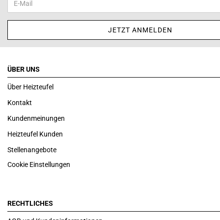
ÜBER UNS
Über Heizteufel
Kontakt
Kundenmeinungen
Heizteufel Kunden
Stellenangebote
Cookie Einstellungen
RECHTLICHES