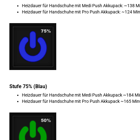
Heizdauer für Handschuhe mit Medi Push Akkupack: ~138 M
Heizdauer für Handschuhe mit Pro Push Akkupack: ~124 Min
Stufe 75% (Blau)
Heizdauer für Handschuhe mit Medi Push Akkupack ~184 Mi
Heizdauer für Handschuhe mit Pro Push Akkupack ~165 Min