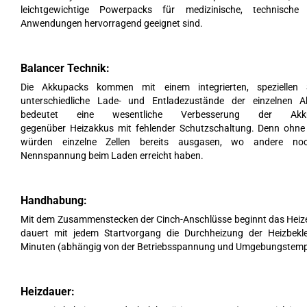
leichtgewichtige Powerpacks für medizinische, technische
Anwendungen hervorragend geeignet sind.
Balancer Technik:
Die Akkupacks kommen mit einem integrierten, speziellen
unterschiedliche Lade- und Entladezustände der einzelnen Ak
bedeutet eine wesentliche Verbesserung der Akku-
gegenüber Heizakkus mit fehlender Schutzschaltung. Denn ohne
würden einzelne Zellen bereits ausgasen, wo andere noc
Nennspannung beim Laden erreicht haben.
Handhabung:
Mit dem Zusammenstecken der Cinch-Anschlüsse beginnt das Heizen
dauert mit jedem Startvorgang die Durchheizung der Heizbekl
Minuten (abhängig von der Betriebsspannung und Umgebungstemp
Heizdauer: