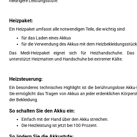
niedrigere Leistungsstufe.
Heizpaket:
Ein Heizpaket umfasst alle notwendigen Teile, die wichtig sind
für das Laden eines Akkus
für die Verwendung des Akkus mit dem Heizbekleidungsstück
Das Medi-Heizpaket eignet sich für Heizhandschuhe. Das 
unterstützt Heizmatten und Handschuhe bei extremer Kälte.
Heizsteuerung:
Ein besonderes technisches Highlight ist die berührungslose Akku
Sie ermöglicht das Tragen von Akkus an jeder erdenklichen Körperstel
der Bekleidung.
So schalten Sie den Akku ein:
Einfach mit der Hand über den Akku streichen.
Die Heizleistung ist jetzt bei 100 Prozent.
So ändern Sie die Akkustufe: