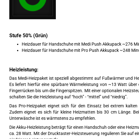
Stufe 50% (Grün)
Heizdauer für Handschuhe mit Medi Push Akkupack ~276 Mi
Heizdauer für Handschuhe mit Pro Push Akkupack ~248 Min
Heizleistung:
Das Medi-Heizpaket ist speziell abgestimmt auf Fußwärmer und H
Es liefert hierfür eine spürbare Wärmeleistung von ~13 Watt übe
Fingerrücken bis um die Fingerspitzen. Mit einer optionalen Heizst
schalten Sie die Heizleistung auf “hoch” - “mittel” und “niedrig”.
Das Pro-Heizpaket eignet sich für den Einsatz bei extrem kalten
Zudem eignet es sich für kleine Heizmatten bis 30 cm Länge. Bei
Unterwäsche ist es wärmstens zu empfehlen.
Die Akku-Heizleistung beträgt für einen Handschuh oder eine Heizm
ca. 28 Watt. Mit der Drucktaster-Heizsteuerung regulieren Sie auf ei