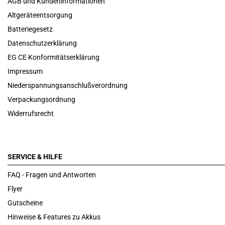
AGB und Kundeninformationen
Altgeräteentsorgung
Batteriegesetz
Datenschutzerklärung
EG CE Konformitätserklärung
Impressum
Niederspannungsanschlußverordnung
Verpackungsordnung
Widerrufsrecht
SERVICE & HILFE
FAQ - Fragen und Antworten
Flyer
Gutscheine
Hinweise & Features zu Akkus