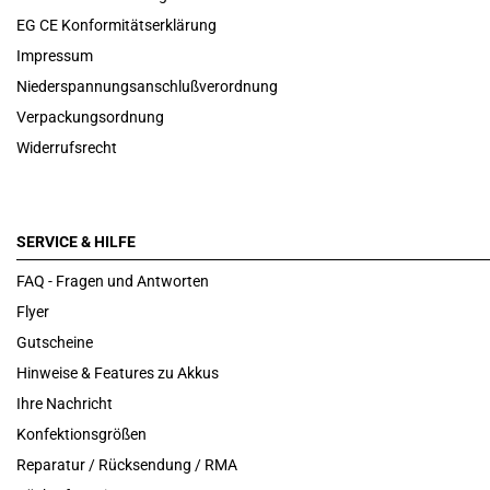
EG CE Konformitätserklärung
Impressum
Niederspannungsanschlußverordnung
Verpackungsordnung
Widerrufsrecht
SERVICE & HILFE
FAQ - Fragen und Antworten
Flyer
Gutscheine
Hinweise & Features zu Akkus
Ihre Nachricht
Konfektionsgrößen
Reparatur / Rücksendung / RMA