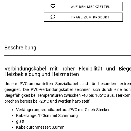
AUF DEN MERKZETTEL
FRAGE ZUM PRODUKT
Beschreibung
Verbindungskabel mit hoher Flexibilität und Biege
Heizbekleidung und Heizmatten
Unsere PVC-ummantelten Spezialkabel sind für besonders extre
geeignet. Die PVC-Verbindungskabel zeichnen sich durch eine hohe
Biegefähigkeit bei Temperaturen zwischen -40 bis 105°C aus. Herkö
brechen bereits bei -20°C und werden hart/steif.
Verlängerungsrundkabel aus PVC mit Cinch-Stecker
Kabellänge: 120cm mit Schirmung
glatt
Kabeldurchmesser: 3,0mm