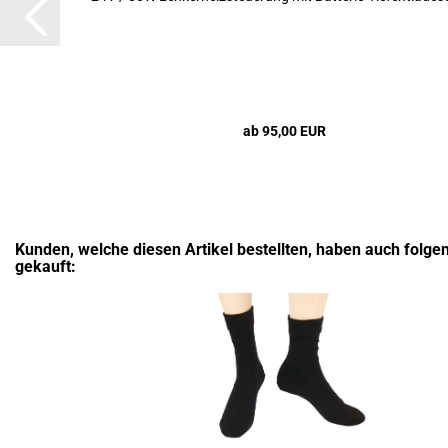
ab 95,00 EUR
Kunden, welche diesen Artikel bestellten, haben auch folgen
gekauft: