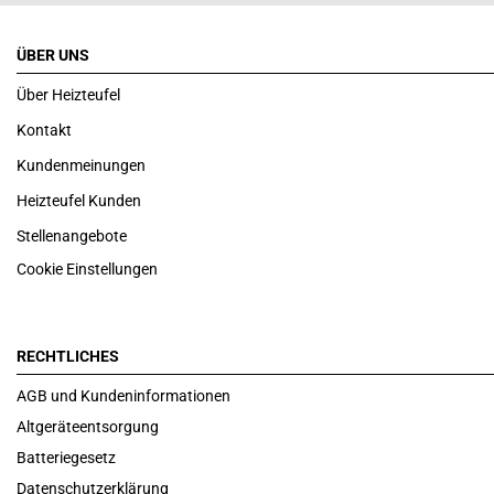
ÜBER UNS
Über Heizteufel
Kontakt
Kundenmeinungen
Heizteufel Kunden
Stellenangebote
Cookie Einstellungen
RECHTLICHES
AGB und Kundeninformationen
Altgeräteentsorgung
Batteriegesetz
Datenschutzerklärung