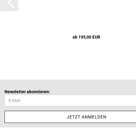
ab 195,00 EUR
Newsletter abonnieren: