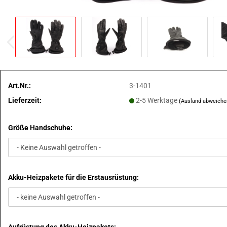
Art.Nr.:
3-1401
Lieferzeit:
2-5 Werktage
(Ausland abweiche
Größe Handschuhe:
Akku-Heizpakete für die Erstausrüstung: