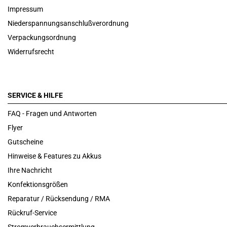
Impressum
Niederspannungsanschlußverordnung
Verpackungsordnung
Widerrufsrecht
SERVICE & HILFE
FAQ - Fragen und Antworten
Flyer
Gutscheine
Hinweise & Features zu Akkus
Ihre Nachricht
Konfektionsgrößen
Reparatur / Rücksendung / RMA
Rückruf-Service