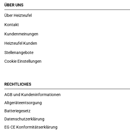
ÜBER UNS
Über Heizteufel
Kontakt
Kundenmeinungen
Heizteufel Kunden
Stellenangebote
Cookie Einstellungen
RECHTLICHES
AGB und Kundeninformationen
Altgeräteentsorgung
Batteriegesetz
Datenschutzerklärung
EG CE Konformitätserklärung