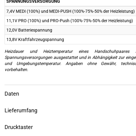
SPANNUNGSVERSORGUNG
7,4V MEDI (100%) und MEDI-PUSH (100%-75%-50% der Heizleistung)
11,1V PRO (100%) und PRO-Push (100%-75%-50% der Heizleistung)
12,0V Batteriespannung
13,8V Kraftfahrzeugspannung
Heizdauer und Heiztemperatur eines Handschuhpaares 
Spannungsversorgungen ausgestattet und in Abhängigkeit zur einges
und Umgebungstemperatur. Angaben ohne Gewähr, technis
vorbehalten.
Daten
Lieferumfang
Drucktaster