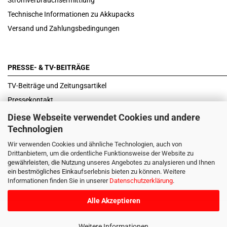
Stromverbrauchsermittlung
Technische Informationen zu Akkupacks
Versand und Zahlungsbedingungen
PRESSE- & TV-BEITRÄGE
TV-Beiträge und Zeitungsartikel
Pressekontakt
Testberichte
Diese Webseite verwendet Cookies und andere
Technologien
Wir verwenden Cookies und ähnliche Technologien, auch von
Drittanbietern, um die ordentliche Funktionsweise der Website zu
gewährleisten, die Nutzung unseres Angebotes zu analysieren und Ihnen
Vertrag widerrufen
ein bestmögliches Einkaufserlebnis bieten zu können. Weitere
Informationen finden Sie in unserer
Datenschutzerklärung
.
Alle Akzeptieren
Weitere Informationen