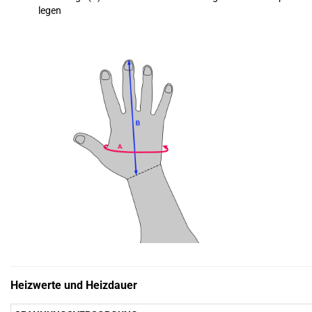
legen
Heizwerte und Heizdauer