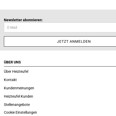
Newsletter abonnieren:
ÜBER UNS
Über Heizteufel
Kontakt
Kundenmeinungen
Heizteufel Kunden
Stellenangebote
Cookie Einstellungen