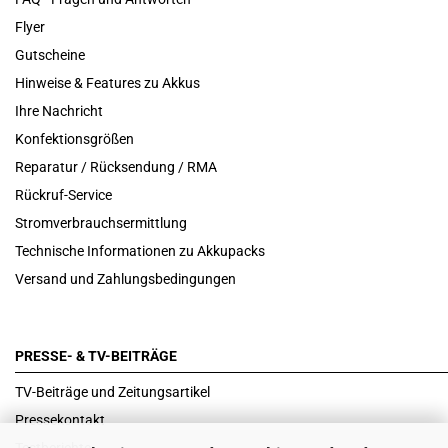
Flyer
Gutscheine
Hinweise & Features zu Akkus
Ihre Nachricht
Konfektionsgrößen
Reparatur / Rücksendung / RMA
Rückruf-Service
Stromverbrauchsermittlung
Technische Informationen zu Akkupacks
Versand und Zahlungsbedingungen
PRESSE- & TV-BEITRÄGE
TV-Beiträge und Zeitungsartikel
Pressekontakt
Testberichte