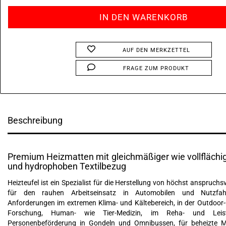
AUF DEN MERKZETTEL
FRAGE ZUM PRODUKT
Beschreibung
Premium Heizmatten mit gleichmäßiger wie vollflächi
und hydrophoben Textilbezug
Heizteufel ist ein Spezialist für die Herstellung von höchst anspruch
für den rauhen Arbeitseinsatz in Automobilen und Nutzfah
Anforderungen im extremen Klima- und Kältebereich, in der Outdoor
Forschung, Human- wie Tier-Medizin, im Reha- und Leist
Personenbeförderung in Gondeln und Omnibussen, für beheizte 