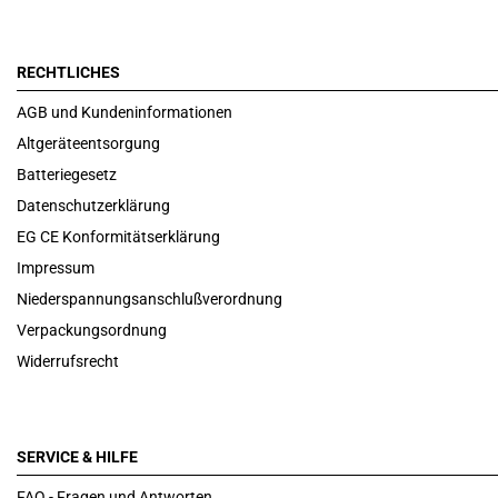
RECHTLICHES
AGB und Kundeninformationen
Altgeräteentsorgung
Batteriegesetz
Datenschutzerklärung
EG CE Konformitätserklärung
Impressum
Niederspannungsanschlußverordnung
Verpackungsordnung
Widerrufsrecht
SERVICE & HILFE
FAQ - Fragen und Antworten