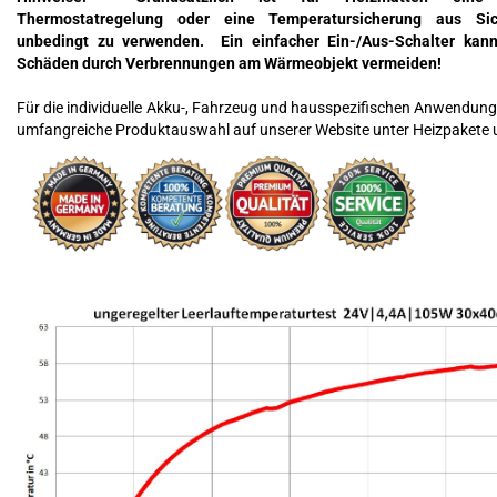
Thermostatregelung oder eine Temperatursicherung aus Sic
unbedingt zu verwenden. Ein einfacher Ein-/Aus-Schalter kann
Schäden durch Verbrennungen am Wärmeobjekt vermeiden!
Für die individuelle Akku-, Fahrzeug und hausspezifischen Anwendunge
umfangreiche Produktauswahl auf unserer Website unter Heizpakete 