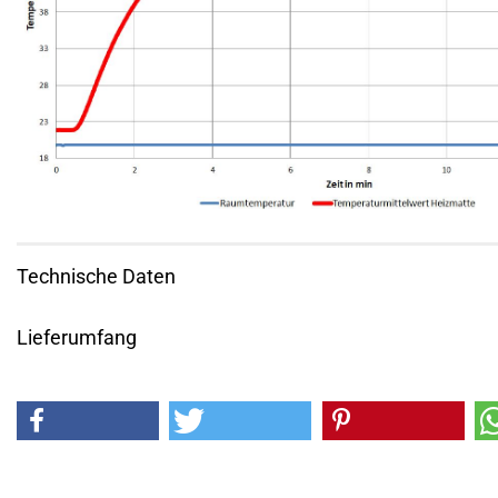
Technische Daten
Lieferumfang